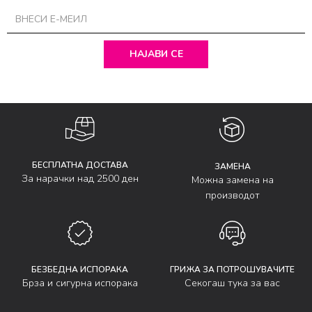
НАЈАВИ СЕ
БЕСПЛАТНА ДОСТАВА
ЗАМЕНА
За нарачки над 2500 ден
Можна замена на
производот
БЕЗБЕДНА ИСПОРАКА
ГРИЖА ЗА ПОТРОШУВАЧИТЕ
Брза и сигурна испорака
Секогаш тука за вас