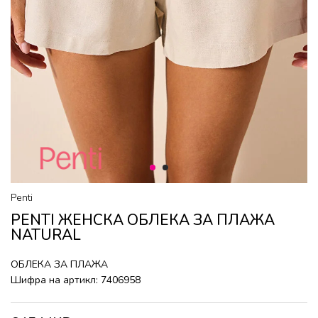
1
2
Penti
PENTI ЖЕНСКА ОБЛЕКА ЗА ПЛАЖА
NATURAL
ОБЛЕКА ЗА ПЛАЖА
Шифра на артикл:
7406958