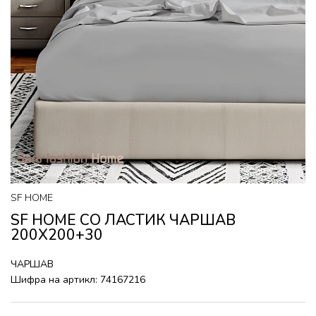
SF HOME
SF HOME СО ЛАСТИК ЧАРШАВ
200X200+30
ЧАРШАВ
Шифра на артикл:
74167216