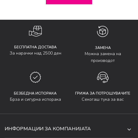
БЕСПЛАТНА ДОСТАВА
ЗАМЕНА
За нарачки над 2500 ден
Можна замена на
производот
БЕЗБЕДНА ИСПОРАКА
ГРИЖА ЗА ПОТРОШУВАЧИТЕ
Брза и сигурна испорака
Секогаш тука за вас
ИНФОРМАЦИИ ЗА КОМПАНИЈАТА