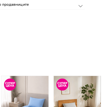
о продавниците