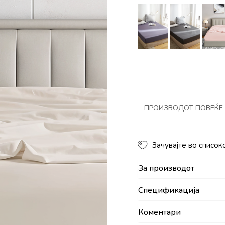
ПРОИЗВОДОТ ПОВЕЌЕ 
Зачувајте во список
За производот
Спецификација
Коментари