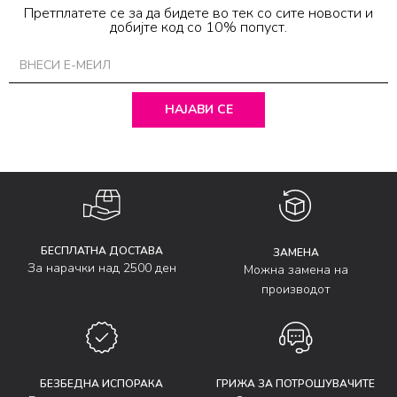
Претплатете се за да бидете во тек со сите новости и
добијте код со 10% попуст.
НАЈАВИ СЕ
БЕСПЛАТНА ДОСТАВА
ЗАМЕНА
За нарачки над 2500 ден
Можна замена на
производот
БЕЗБЕДНА ИСПОРАКА
ГРИЖА ЗА ПОТРОШУВАЧИТЕ