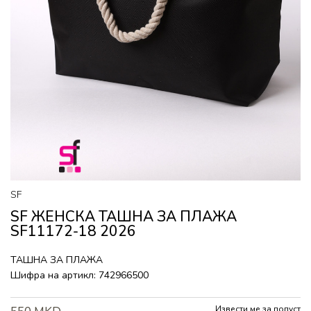
SF
SF ЖЕНСКА ТАШНА ЗА ПЛАЖА
SF11172-18 2026
ТАШНА ЗА ПЛАЖА
Шифра на артикл:
742966500
Извести ме за попуст