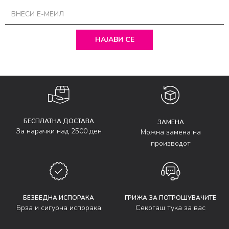
НАЈАВИ СЕ
БЕСПЛАТНА ДОСТАВА
ЗАМЕНА
За нарачки над 2500 ден
Можна замена на
производот
БЕЗБЕДНА ИСПОРАКА
ГРИЖА ЗА ПОТРОШУВАЧИТЕ
Брза и сигурна испорака
Секогаш тука за вас