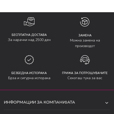
БЕСПЛАТНА ДОСТАВА
ЗАМЕНА
За нарачки над 2500 ден
Можна замена на
производот
БЕЗБЕДНА ИСПОРАКА
ГРИЖА ЗА ПОТРОШУВАЧИТЕ
Брза и сигурна испорака
Секогаш тука за вас
ИНФОРМАЦИИ ЗА КОМПАНИЈАТА
ДЕ-ТА ДЕЈАН ДООЕЛ