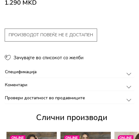
1.290
MKD
ПРОИЗВОДОТ ПОВЕЌЕ НЕ Е ДОСТАПЕН
Зачувајте во списокот со желби
Спецификација
Коментари
Провери достапност во продавниците
Слични производи