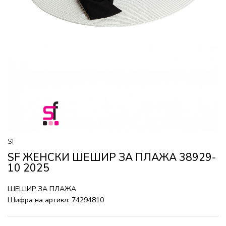
SF
SF ЖЕНСКИ ШЕШИР ЗА ПЛАЖА 38929-
10 2025
ШЕШИР ЗА ПЛАЖА
Шифра на артикл:
74294810