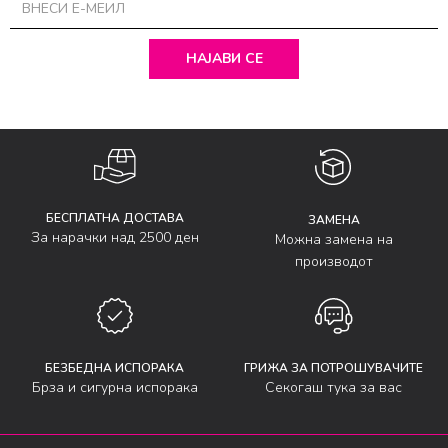
НАЈАВИ СЕ
БЕСПЛАТНА ДОСТАВА
ЗАМЕНА
За нарачки над 2500 ден
Можна замена на
производот
БЕЗБЕДНА ИСПОРАКА
ГРИЖА ЗА ПОТРОШУВАЧИТЕ
Брза и сигурна испорака
Секогаш тука за вас