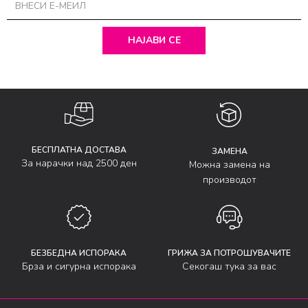
НАЈАВИ СЕ
БЕСПЛАТНА ДОСТАВА
ЗАМЕНА
За нарачки над 2500 ден
Можна замена на
производот
БЕЗБЕДНА ИСПОРАКА
ГРИЖА ЗА ПОТРОШУВАЧИТЕ
Брза и сигурна испорака
Секогаш тука за вас