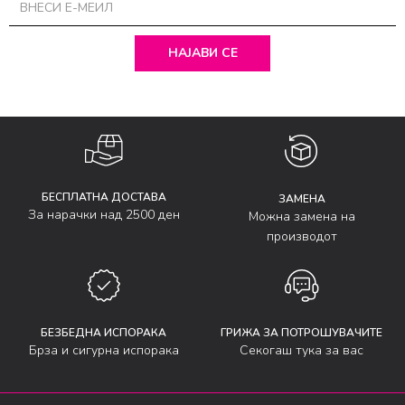
НАЈАВИ СЕ
БЕСПЛАТНА ДОСТАВА
ЗАМЕНА
За нарачки над 2500 ден
Можна замена на
производот
БЕЗБЕДНА ИСПОРАКА
ГРИЖА ЗА ПОТРОШУВАЧИТЕ
Брза и сигурна испорака
Секогаш тука за вас