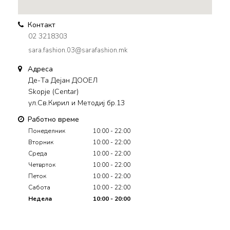
Контакт
02 3218303
sara.fashion.03@sarafashion.mk
Адреса
Де-Та Дејан ДООЕЛ
Skopje (Centar)
ул.Св.Кирил и Методиј бр.13
Работно време
Понеделник
10:00 - 22:00
Вторник
10:00 - 22:00
Среда
10:00 - 22:00
Четврток
10:00 - 22:00
Петок
10:00 - 22:00
Сабота
10:00 - 22:00
Недела
10:00 - 20:00