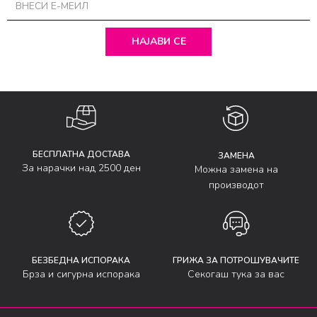
НАЈАВИ СЕ
БЕСПЛАТНА ДОСТАВА
ЗАМЕНА
За нарачки над 2500 ден
Можна замена на
производот
БЕЗБЕДНА ИСПОРАКА
ГРИЖА ЗА ПОТРОШУВАЧИТЕ
Брза и сигурна испорака
Секогаш тука за вас