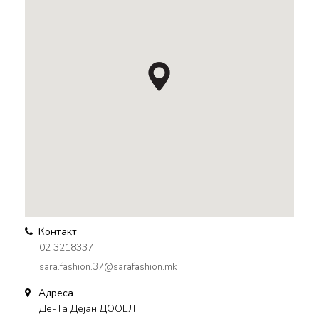
Контакт
02 3218337
sara.fashion.37@sarafashion.mk
Адреса
Де-Та Дејан ДООЕЛ