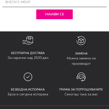
НАЈАВИ СЕ
БЕСПЛАТНА ДОСТАВА
ЗАМЕНА
За нарачки над 2500 ден
Можна замена на
производот
БЕЗБЕДНА ИСПОРАКА
ГРИЖА ЗА ПОТРОШУВАЧИТЕ
Брза и сигурна испорака
Секогаш тука за вас