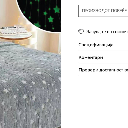
ПРОИЗВОДОТ ПОВЕЌЕ 
Зачувајте во список
Спецификација
Коментари
Провери достапност в