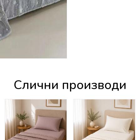
Слични производи