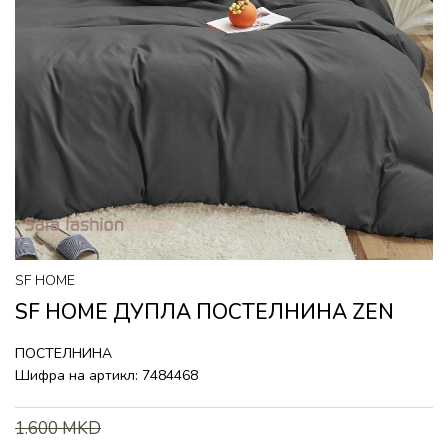
SF HOME
SF HOME ДУПЛА ПОСТЕЛНИНА ZEN
ПОСТЕЛНИНА
Шифра на артикл:
7484468
1.600
MKD