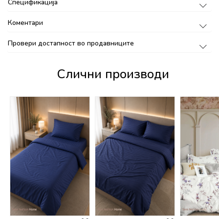
Спецификација
Коментари
Провери достапност во продавниците
Слични производи