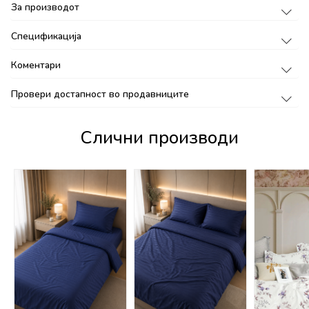
За производот
Спецификација
Коментари
Провери достапност во продавниците
Слични производи