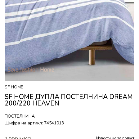
SF HOME
SF HOME ДУПЛА ПОСТЕЛНИНА DREAM
200/220 HEAVEN
ПОСТЕЛНИНА
Шифра на артикл:
74541013
Извести ме за попуст