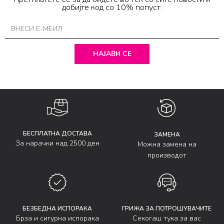
добијте код со 10% попуст.
НАЈАВИ СЕ
БЕСПЛАТНА ДОСТАВА
ЗАМЕНА
За нарачки над 2500 ден
Можна замена на
производот
БЕЗБЕДНА ИСПОРАКА
ГРИЖА ЗА ПОТРОШУВАЧИТЕ
Брза и сигурна испорака
Секогаш тука за вас