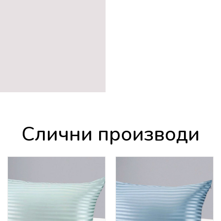
Слични производи