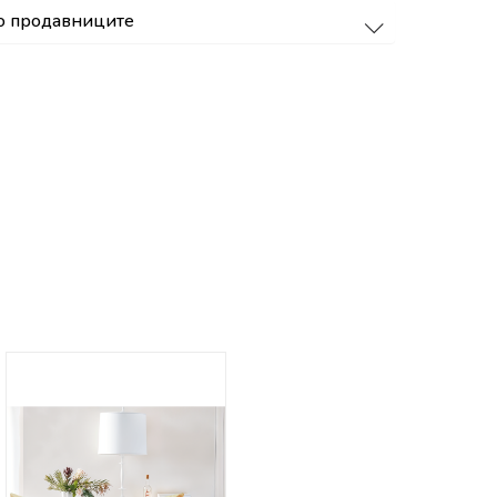
о продавниците