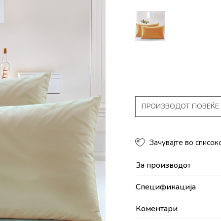
ПРОИЗВОДОТ ПОВЕЌЕ 
Зачувајте во список
За производот
Спецификација
Коментари