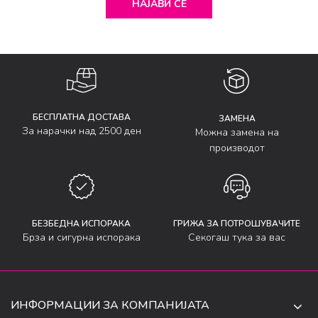
НАЈАВИ СЕ
БЕСПЛАТНА ДОСТАВА
ЗАМЕНА
За нарачки над 2500 ден
Можна замена на
производот
БЕЗБЕДНА ИСПОРАКА
ГРИЖА ЗА ПОТРОШУВАЧИТЕ
Брза и сигурна испорака
Секогаш тука за вас
ИНФОРМАЦИИ ЗА КОМПАНИЈАТА