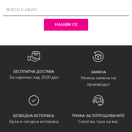
НАЈАВИ СЕ
БЕСПЛАТНА ДОСТАВА
ЗАМЕНА
За нарачки над 2500 ден
Можна замена на
производот
БЕЗБЕДНА ИСПОРАКА
ГРИЖА ЗА ПОТРОШУВАЧИТЕ
Брза и сигурна испорака
Секогаш тука за вас