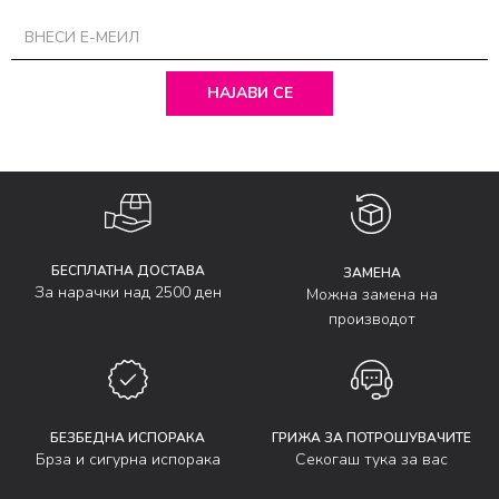
НАЈАВИ СЕ
БЕСПЛАТНА ДОСТАВА
ЗАМЕНА
За нарачки над 2500 ден
Можна замена на
производот
БЕЗБЕДНА ИСПОРАКА
ГРИЖА ЗА ПОТРОШУВАЧИТЕ
Брза и сигурна испорака
Секогаш тука за вас