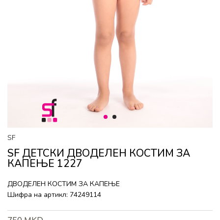
1
2
SF
SF ДЕТСКИ ДВОДЕЛЕН КОСТИМ ЗА
КАПЕЊЕ 1227
ДВОДЕЛЕН КОСТИМ ЗА КАПЕЊЕ
Шифра на артикл:
74249114