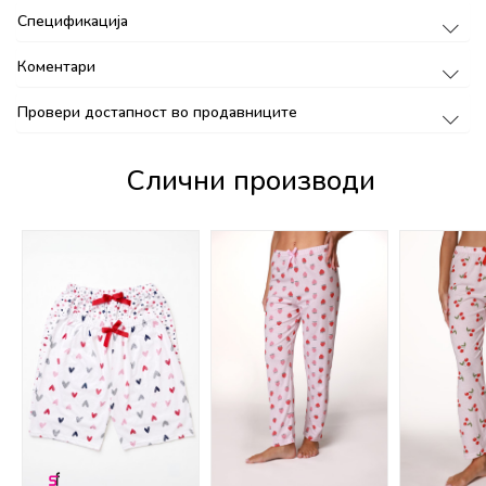
Спецификација
Коментари
Провери достапност во продавниците
Слични производи