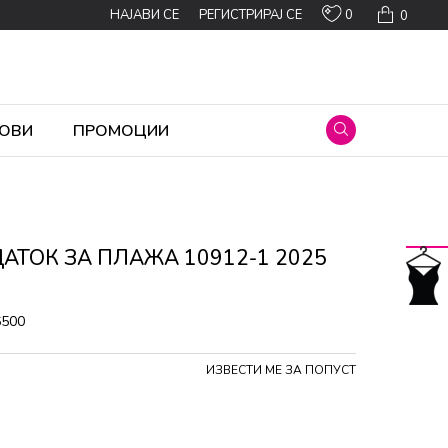
0
НАЈАВИ СЕ
РЕГИСТРИРАЈ СЕ
0
ОВИ
ПРОМОЦИИ
АТОК ЗА ПЛАЖА 10912-1 2025
6500
ИЗВЕСТИ МЕ ЗА ПОПУСТ