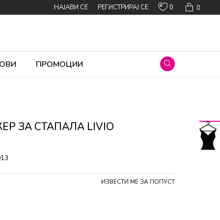
0
НАЈАВИ СЕ
РЕГИСТРИРАЈ СЕ
0
ОВИ
ПРОМОЦИИ
ЕР ЗА СТАПАЛА LIVIO
013
ИЗВЕСТИ МЕ ЗА ПОПУСТ