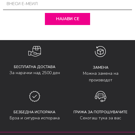
НАЈАВИ СЕ
БЕСПЛАТНА ДОСТАВА
ЗАМЕНА
За нарачки над 2500 ден
Можна замена на
производот
БЕЗБЕДНА ИСПОРАКА
ГРИЖА ЗА ПОТРОШУВАЧИТЕ
Брза и сигурна испорака
Секогаш тука за вас