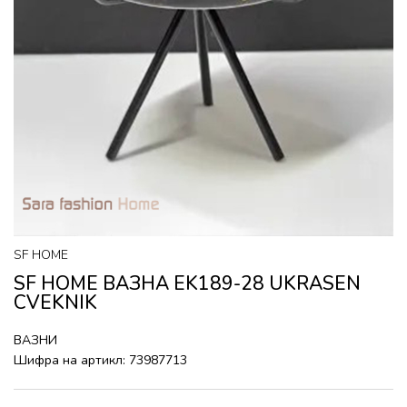
SF HOME
SF HOME ВАЗНА EK189-28 UKRASEN
CVEKNIK
ВАЗНИ
Шифра на артикл:
73987713