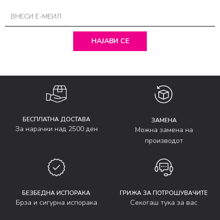
НАЈАВИ СЕ
БЕСПЛАТНА ДОСТАВА
ЗАМЕНА
За нарачки над 2500 ден
Можна замена на
производот
БЕЗБЕДНА ИСПОРАКА
ГРИЖА ЗА ПОТРОШУВАЧИТЕ
Брза и сигурна испорака
Секогаш тука за вас