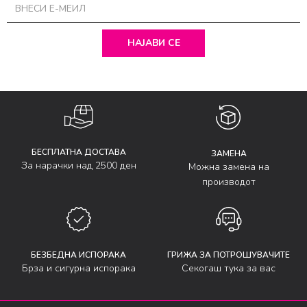
НАЈАВИ СЕ
БЕСПЛАТНА ДОСТАВА
ЗАМЕНА
За нарачки над 2500 ден
Можна замена на
производот
БЕЗБЕДНА ИСПОРАКА
ГРИЖА ЗА ПОТРОШУВАЧИТЕ
Брза и сигурна испорака
Секогаш тука за вас