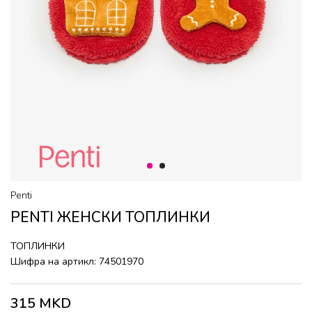
1
2
Penti
PENTI ЖЕНСКИ ТОПЛИНКИ
ТОПЛИНКИ
Шифра на артикл:
74501970
315
MKD