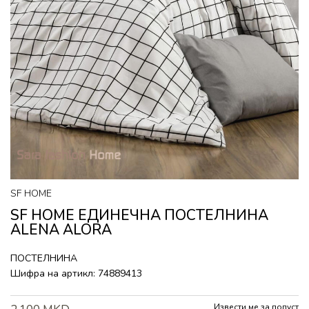
SF HOME
SF HOME ЕДИНЕЧНА ПОСТЕЛНИНА
ALENA ALORA
ПОСТЕЛНИНА
Шифра на артикл:
74889413
Извести ме за попуст