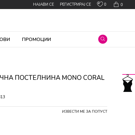
0
НАЈАВИ СЕ
РЕГИСТРИРАЈ СЕ
0
ОВИ
ПРОМОЦИИ
ЕЧНА ПОСТЕЛНИНА MONO CORAL
813
ИЗВЕСТИ МЕ ЗА ПОПУСТ