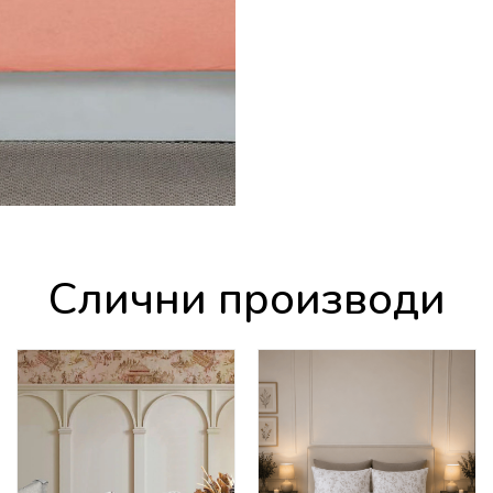
Слични производи