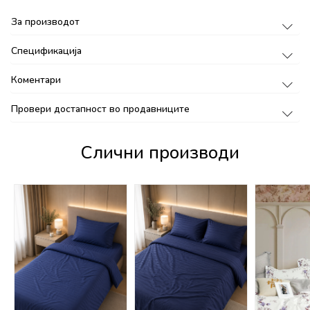
За производот
Спецификација
Коментари
Провери достапност во продавниците
Слични производи