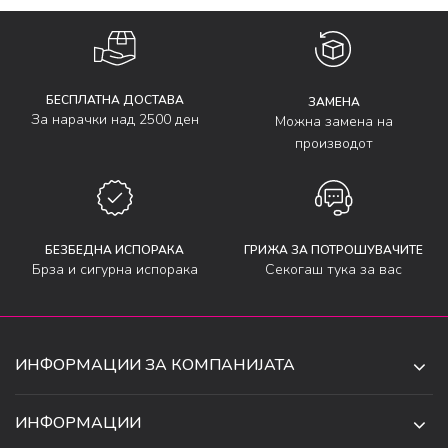
БЕСПЛАТНА ДОСТАВА
ЗАМЕНА
За нарачки над 2500 ден
Можна замена на
производот
БЕЗБЕДНА ИСПОРАКА
ГРИЖА ЗА ПОТРОШУВАЧИТЕ
Брза и сигурна испорака
Секогаш тука за вас
ИНФОРМАЦИИ ЗА КОМПАНИЈАТА
ДЕ-ТА ДЕЈАН ДООЕЛ
ИНФОРМАЦИИ