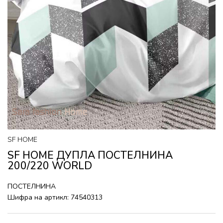
SF HOME
SF HOME ДУПЛА ПОСТЕЛНИНА
200/220 WORLD
ПОСТЕЛНИНА
Шифра на артикл:
74540313