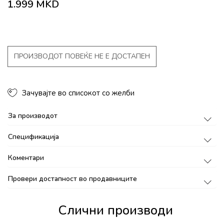
1.999
MKD
ПРОИЗВОДОТ ПОВЕЌЕ НЕ Е ДОСТАПЕН
Зачувајте во списокот со желби
За производот
Спецификација
Коментари
Провери достапност во продавниците
Слични производи