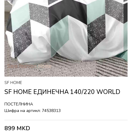
SF HOME
SF HOME ЕДИНЕЧНА 140/220 WORLD
ПОСТЕЛНИНА
Шифра на артикл:
74538313
899
MKD