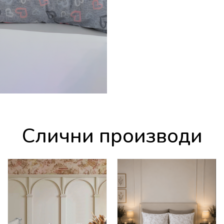
Слични производи