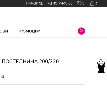
0
НАЈАВИ СЕ
РЕГИСТРИРАЈ СЕ
0
ОВИ
ПРОМОЦИИ
 ПОСТЕЛНИНА 200/220
313