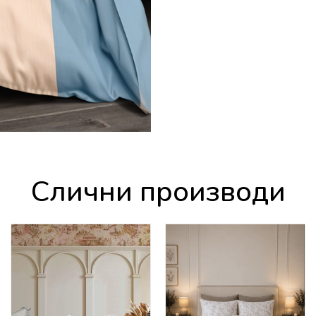
Слични производи