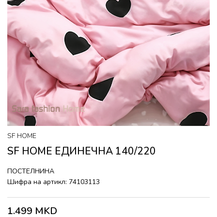
SF HOME
SF HOME ЕДИНЕЧНА 140/220
ПОСТЕЛНИНА
Шифра на артикл:
74103113
1.499
MKD