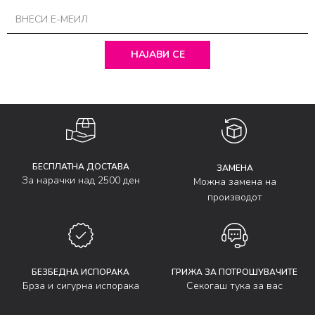
НАЈАВИ СЕ
БЕСПЛАТНА ДОСТАВА
ЗАМЕНА
За нарачки над 2500 ден
Можна замена на
производот
БЕЗБЕДНА ИСПОРАКА
ГРИЖА ЗА ПОТРОШУВАЧИТЕ
Брза и сигурна испорака
Секогаш тука за вас