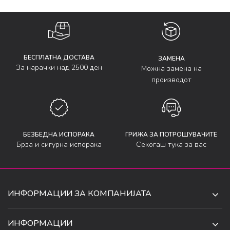
БЕСПЛАТНА ДОСТАВА
ЗАМЕНА
За нарачки над 2500 ден
Можна замена на
производот
БЕЗБЕДНА ИСПОРАКА
ГРИЖА ЗА ПОТРОШУВАЧИТЕ
Брза и сигурна испорака
Секогаш тука за вас
ИНФОРМАЦИИ ЗА КОМПАНИЈАТА
ДЕ-ТА ДЕЈАН ДООЕЛ
ИНФОРМАЦИИ