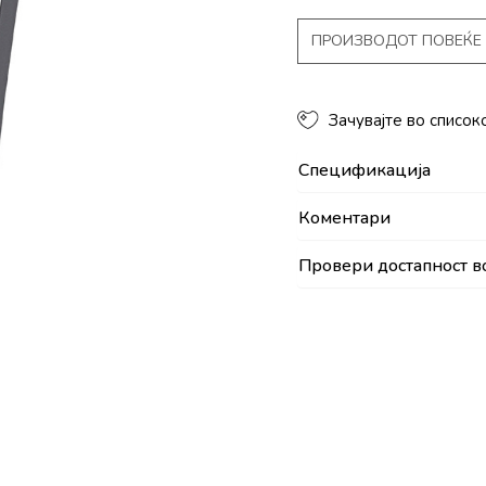
ПРОИЗВОДОТ ПОВЕЌЕ 
Зачувајте во список
Спецификација
Коментари
Провери достапност в