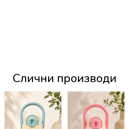
Слични производи