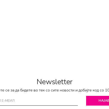
Newsletter
те се за да бидете во тек со сите новости и добијте код со 1
НАЈАВ