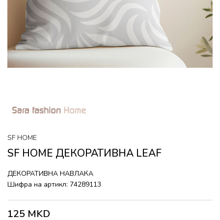
SF HOME
SF HOME ДЕКОРАТИВНА LEAF
ДЕКОРАТИВНА НАВЛАКА
Шифра на артикл:
74289113
125
MKD