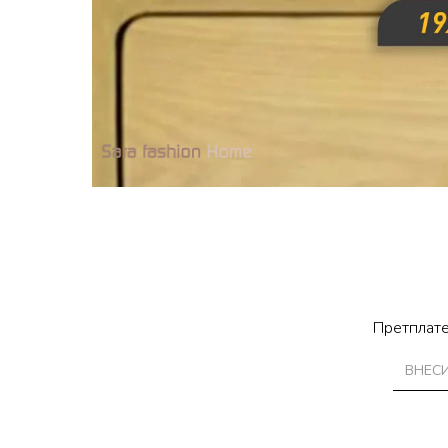
Претплате