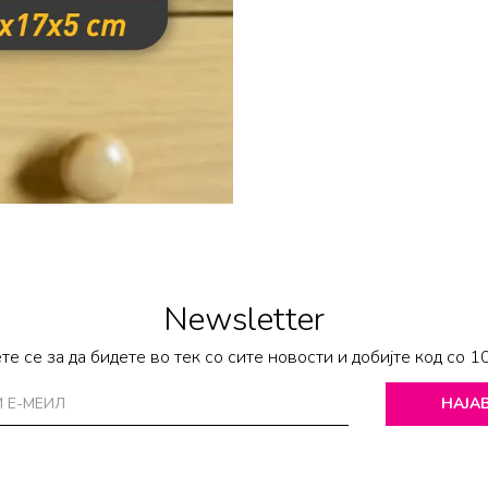
Newsletter
те се за да бидете во тек со сите новости и добијте код со 1
НАЈАВ