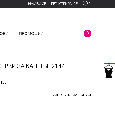
0
НАЈАВИ СЕ
РЕГИСТРИРАЈ СЕ
0
ОВИ
ПРОМОЦИИ
СЕРКИ ЗА КАПЕЊЕ 2144
4138
ИЗВЕСТИ МЕ ЗА ПОПУСТ