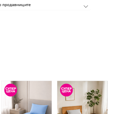
о продавниците