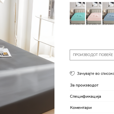
ПРОИЗВОДОТ ПОВЕЌЕ 
Зачувајте во список
За производот
Спецификација
Коментари