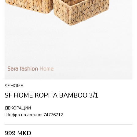
SF HOME
SF HOME КОРПА BAMBOO 3/1
ДЕКОРАЦИИ
Шифра на артикл:
74776712
999
MKD